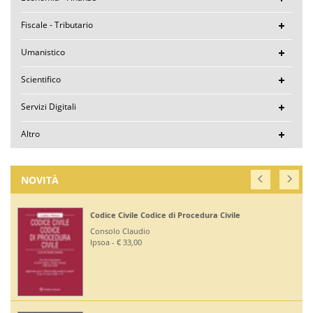
Fiscale - Tributario
Umanistico
Scientifico
Servizi Digitali
Altro
NOVITÀ
Codice Civile Codice di Procedura Civile
Consolo Claudio
Ipsoa - € 33,00