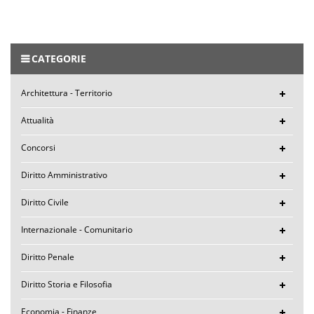
CATEGORIE
Architettura - Territorio
Attualità
Concorsi
Diritto Amministrativo
Diritto Civile
Internazionale - Comunitario
Diritto Penale
Diritto Storia e Filosofia
Economia - Finanze