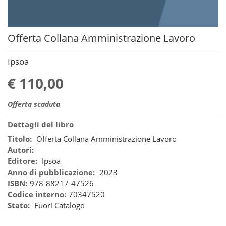
Offerta Collana Amministrazione Lavoro
Ipsoa
€ 110,00
Offerta scaduta
Dettagli del libro
Titolo:
Offerta Collana Amministrazione Lavoro
Autori:
Editore:
Ipsoa
Anno di pubblicazione:
2023
ISBN:
978-88217-47526
Codice interno:
70347520
Stato:
Fuori Catalogo