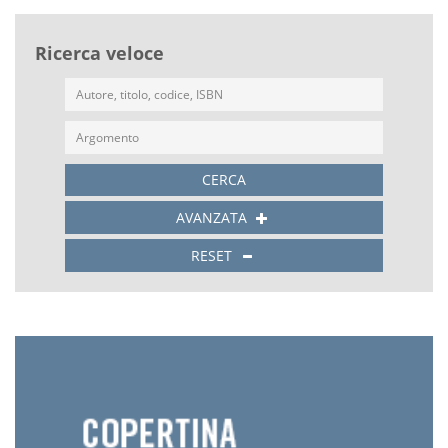
Ricerca veloce
CERCA
AVANZATA
RESET