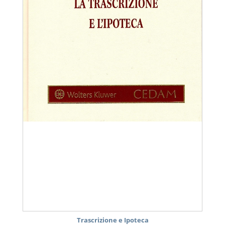
Trascrizione e Ipoteca