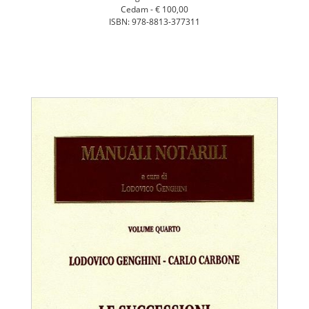
Cedam -
€ 100,00
ISBN: 978-8813-377311