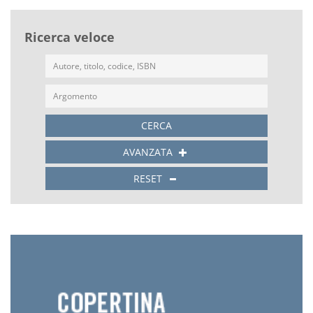
Ricerca veloce
CERCA
AVANZATA
RESET