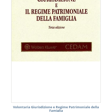
Volontaria Giurisdizione e Regime Patrimoniale della
Famiglia