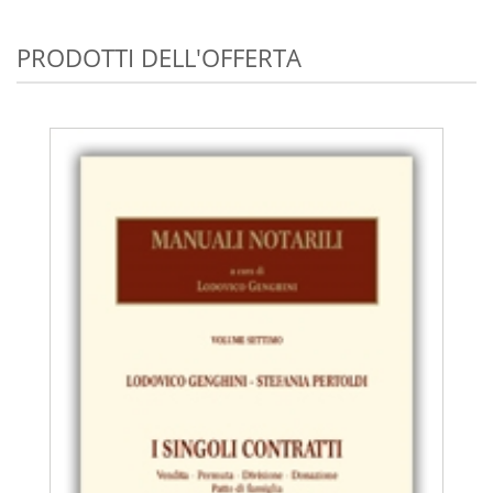
PRODOTTI DELL'OFFERTA