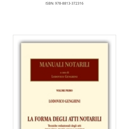
ISBN: 978-8813-372316