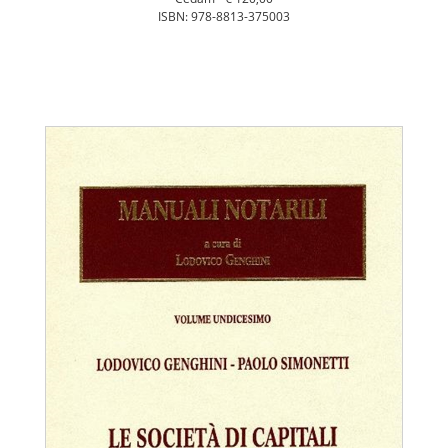
ISBN: 978-8813-375003