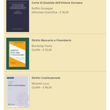
Corte di Giustizia dell'Unione Europea
Ruffini Giuseppe
Editoriale Scientifica - € 36,00
Diritto Bancario e Finanziario
Bontempi Paolo
Giuffrè - € 55,00
Diritto Costituzionale
Mezzetti Luca
Giuffrè - € 46,00