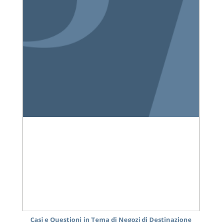
Casi e Questioni in Tema di Negozi di Destinazione