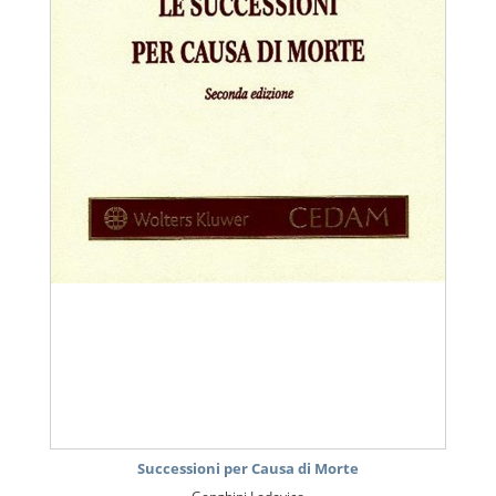
Successioni per Causa di Morte