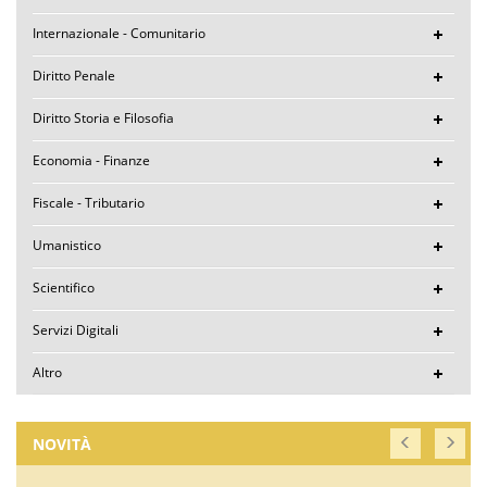
Internazionale - Comunitario
Diritto Penale
Diritto Storia e Filosofia
Economia - Finanze
Fiscale - Tributario
Umanistico
Scientifico
Servizi Digitali
Altro
NOVITÀ