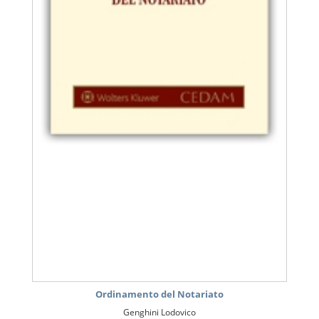
Ordinamento del Notariato
Genghini Lodovico