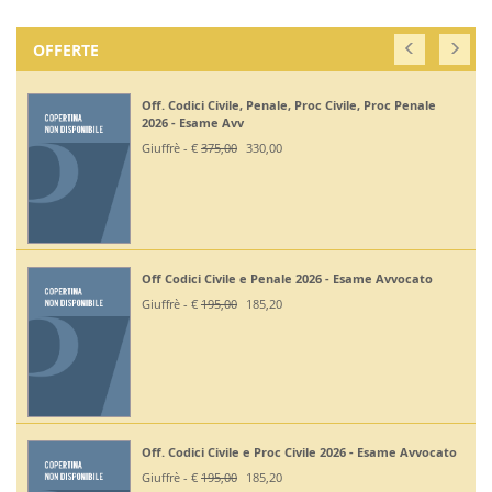
OFFERTE
Off. Codici Civile, Penale, Proc Civile, Proc Penale
2026 - Esame Avv
Giuffrè - €
375,00
330,00
Off Codici Civile e Penale 2026 - Esame Avvocato
Giuffrè - €
195,00
185,20
Off. Codici Civile e Proc Civile 2026 - Esame Avvocato
Giuffrè - €
195,00
185,20