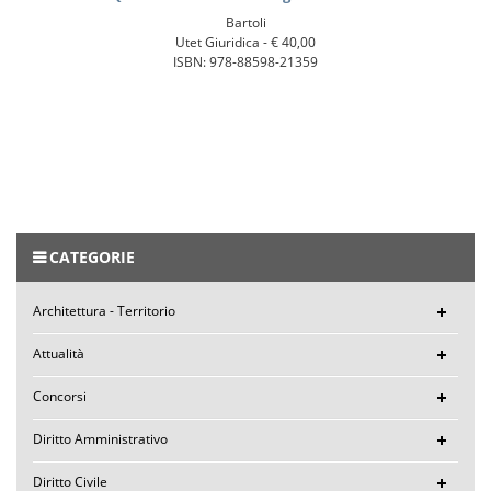
Bartoli
Utet Giuridica -
€ 40,00
ISBN: 978-88598-21359
CATEGORIE
Architettura - Territorio
Attualità
Concorsi
Diritto Amministrativo
Diritto Civile