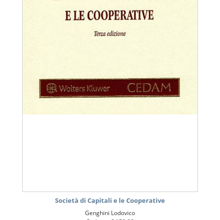
Società di Capitali e le Cooperative
Genghini Lodovico