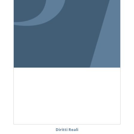
Diritti Reali