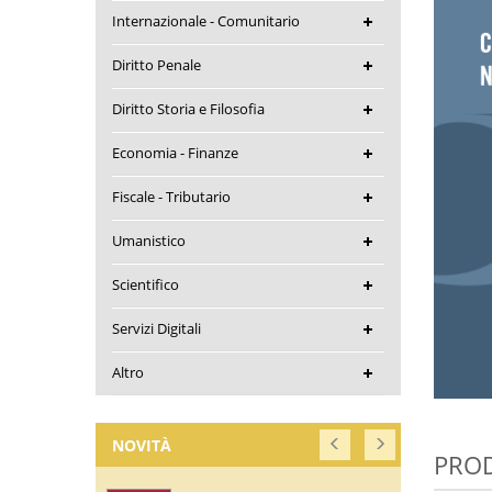
Internazionale - Comunitario
Diritto Penale
Diritto Storia e Filosofia
Economia - Finanze
Fiscale - Tributario
Umanistico
Scientifico
Servizi Digitali
Altro
NOVITÀ
PROD