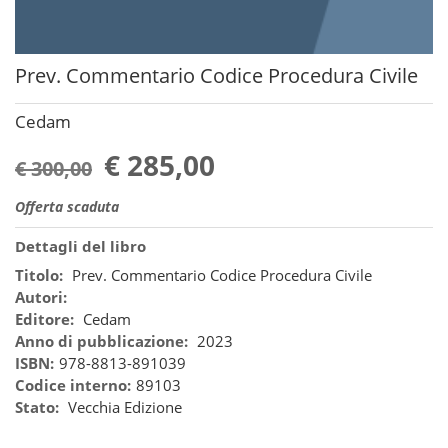
Prev. Commentario Codice Procedura Civile
Cedam
€ 285,00
€ 300,00
Offerta scaduta
Dettagli del libro
Titolo:
Prev. Commentario Codice Procedura Civile
Autori:
Editore:
Cedam
Anno di pubblicazione:
2023
ISBN:
978-8813-891039
Codice interno:
89103
Stato:
Vecchia Edizione