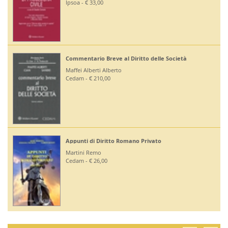
Ipsoa - € 33,00
Commentario Breve al Diritto delle Società
Maffei Alberti Alberto
Cedam - € 210,00
Appunti di Diritto Romano Privato
Martini Remo
Cedam - € 26,00