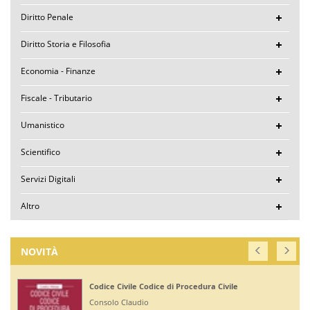
Diritto Penale
Diritto Storia e Filosofia
Economia - Finanze
Fiscale - Tributario
Umanistico
Scientifico
Servizi Digitali
Altro
NOVITÀ
Codice Civile Codice di Procedura Civile
Consolo Claudio