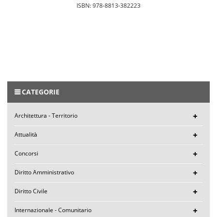
ISBN: 978-8813-382223
CATEGORIE
Architettura - Territorio
Attualità
Concorsi
Diritto Amministrativo
Diritto Civile
Internazionale - Comunitario