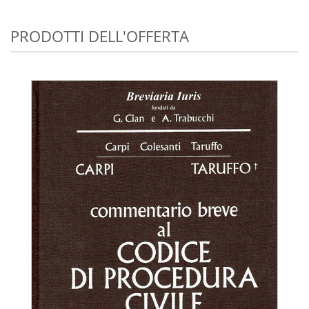
PRODOTTI DELL'OFFERTA