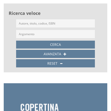
Ricerca veloce
CERCA
AVANZATA
RESET