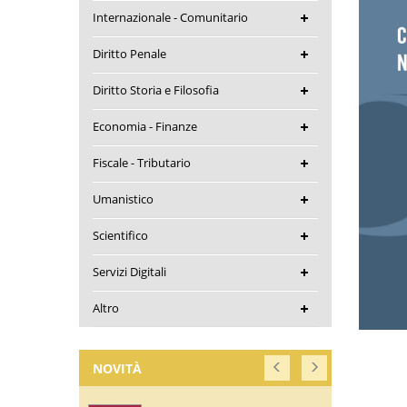
Internazionale - Comunitario
Diritto Penale
Diritto Storia e Filosofia
Economia - Finanze
Fiscale - Tributario
Umanistico
Scientifico
Servizi Digitali
Altro
NOVITÀ