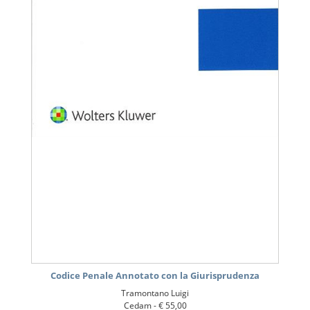
Codice Penale Annotato con la Giurisprudenza
Tramontano Luigi
Cedam -
€ 55,00