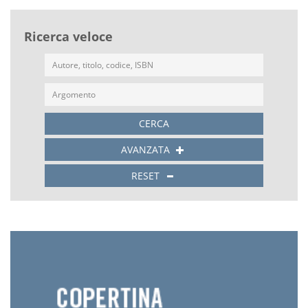
Ricerca veloce
CERCA
AVANZATA
RESET