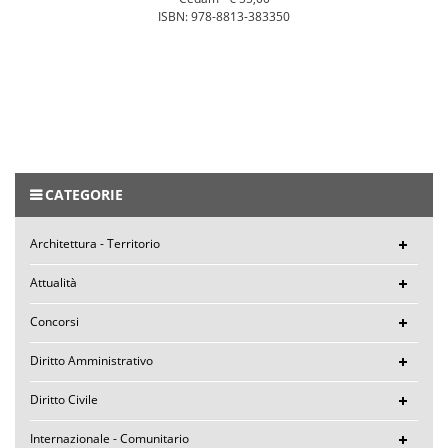
ISBN: 978-8813-383350
CATEGORIE
Architettura - Territorio
Attualità
Concorsi
Diritto Amministrativo
Diritto Civile
Internazionale - Comunitario