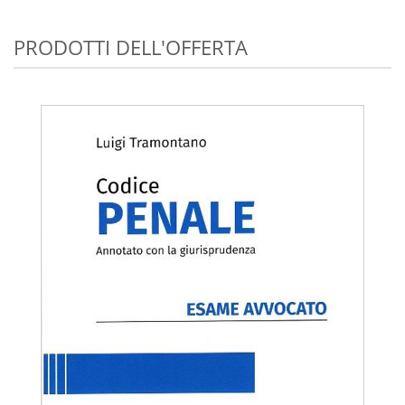
PRODOTTI DELL'OFFERTA