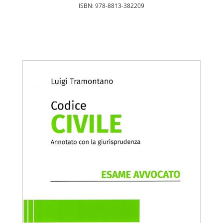
ISBN: 978-8813-382209