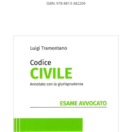
ISBN: 978-8813-382209