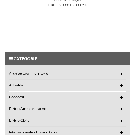
ISBN: 978-8813-383350
CATEGORIE
Architettura - Territorio
Attualità
Concorsi
Diritto Amministrativo
Diritto Civile
Internazionale - Comunitario