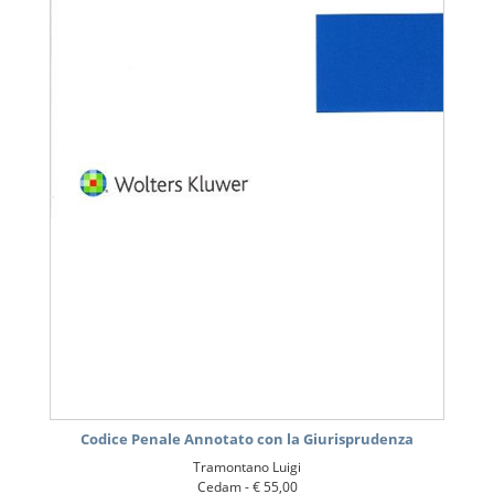
Codice Penale Annotato con la Giurisprudenza
Tramontano Luigi
Cedam -
€ 55,00