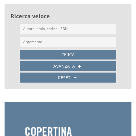
Ricerca veloce
CERCA
AVANZATA
RESET