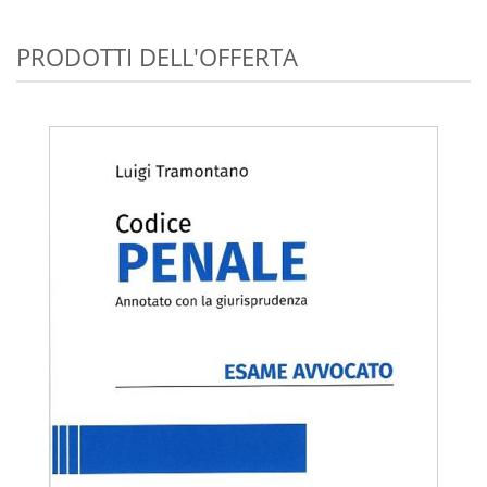
PRODOTTI DELL'OFFERTA