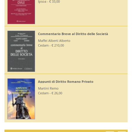
Ipsoa - € 33,00
Commentario Breve al Diritto delle Società
Maffei Alberti Alberto
Cedam - € 210,00
Appunti di Diritto Romano Privato
Martini Remo
Cedam - € 26,00