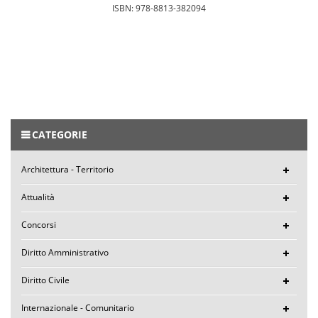
ISBN: 978-8813-382094
CATEGORIE
Architettura - Territorio
Attualità
Concorsi
Diritto Amministrativo
Diritto Civile
Internazionale - Comunitario