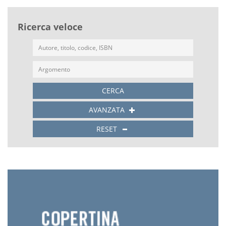
Ricerca veloce
CERCA
AVANZATA
RESET