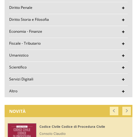
Diritto Penale
Diritto Storia e Filosofia
Economia - Finanze
Fiscale - Tributario
Umanistico
Scientifico
Servizi Digitali
Altro
NOVITÀ
Codice Civile Codice di Procedura Civile
Consolo Claudio