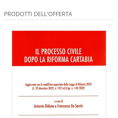
PRODOTTI DELL'OFFERTA