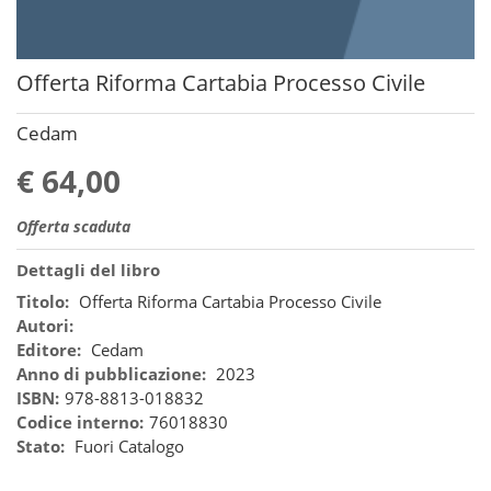
Offerta Riforma Cartabia Processo Civile
Cedam
€ 64,00
Offerta scaduta
Dettagli del libro
Titolo:
Offerta Riforma Cartabia Processo Civile
Autori:
Editore:
Cedam
Anno di pubblicazione:
2023
ISBN:
978-8813-018832
Codice interno:
76018830
Stato:
Fuori Catalogo