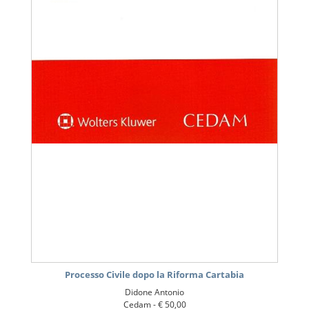
Processo Civile dopo la Riforma Cartabia
Didone Antonio
Cedam -
€ 50,00