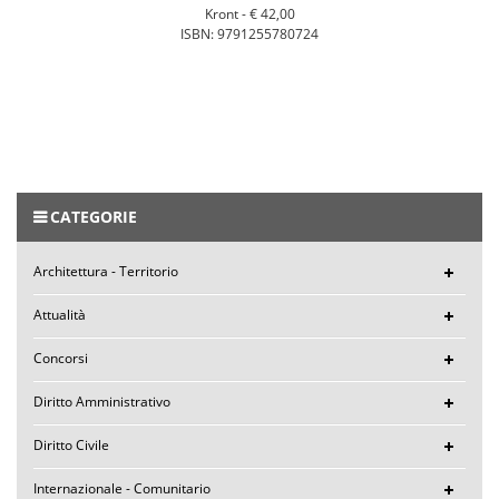
Kront -
€ 42,00
ISBN: 9791255780724
CATEGORIE
Architettura - Territorio
Attualità
Concorsi
Diritto Amministrativo
Diritto Civile
Internazionale - Comunitario