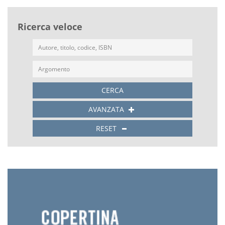
Ricerca veloce
CERCA
AVANZATA
RESET