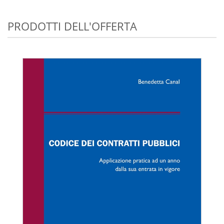
PRODOTTI DELL'OFFERTA