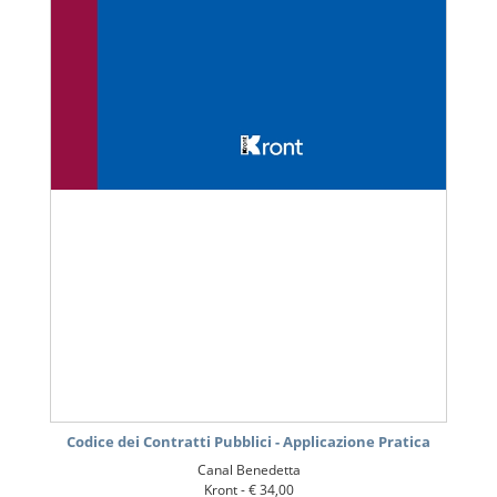
Codice dei Contratti Pubblici - Applicazione Pratica
Canal Benedetta
Kront -
€ 34,00