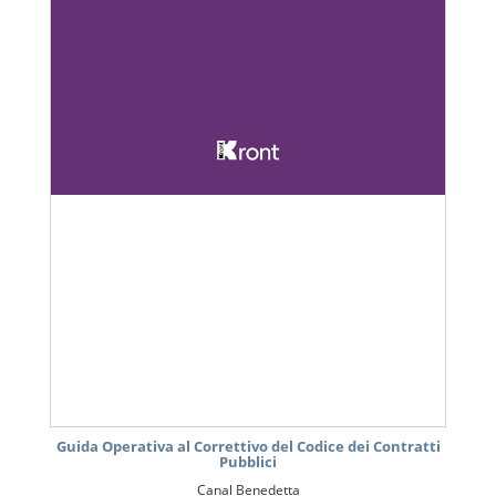
Guida Operativa al Correttivo del Codice dei Contratti
Pubblici
Canal Benedetta