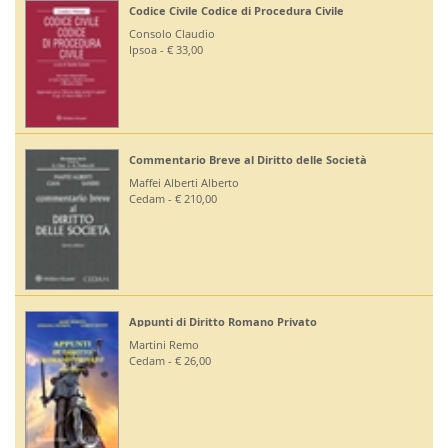
Codice Civile Codice di Procedura Civile
Consolo Claudio
Ipsoa - € 33,00
Commentario Breve al Diritto delle Società
Maffei Alberti Alberto
Cedam - € 210,00
Appunti di Diritto Romano Privato
Martini Remo
Cedam - € 26,00