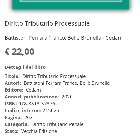
Diritto Tributario Processuale
Battistoni Ferrara Franco, Bellè Brunella - Cedam
€ 22,00
Dettagli del libro
Titolo:
Diritto Tributario Processuale
Autori:
Battistoni Ferrara Franco, Bellè Brunella
Editore:
Cedam
Anno di pubblicazione:
2020
ISBN:
978-8813-373764
Codice interno:
245025
Pagine:
263
Categoria:
Diritto Tributario Penale
Stato:
Vecchia Edizione