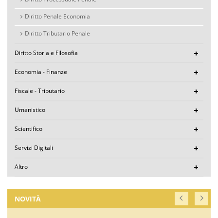
Diritto Penale Economia
Diritto Tributario Penale
Diritto Storia e Filosofia
Economia - Finanze
Fiscale - Tributario
Umanistico
Scientifico
Servizi Digitali
Altro
NOVITÀ