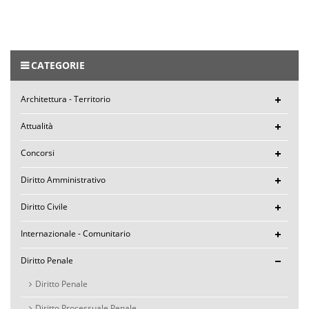
CATEGORIE
Architettura - Territorio
Attualità
Concorsi
Diritto Amministrativo
Diritto Civile
Internazionale - Comunitario
Diritto Penale
Diritto Penale
Diritto Processuale Penale